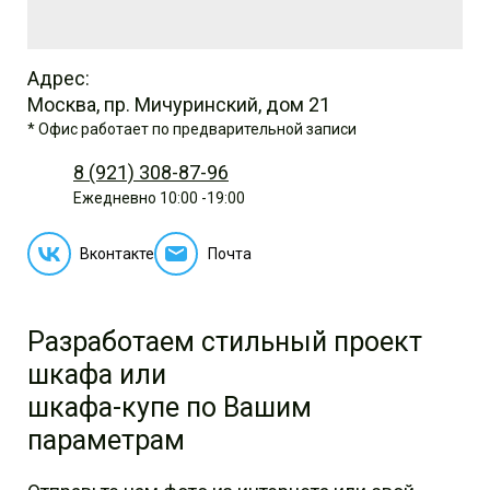
Адрес:
Москва, пр. Мичуринский, дом 21
* Офис работает по предварительной записи
8 (921) 308-87-96
Ежедневно 10:00 -19:00
Вконтакте
Почта
Разработаем стильный проект
шкафа или
шкафа-купе по Вашим
параметрам