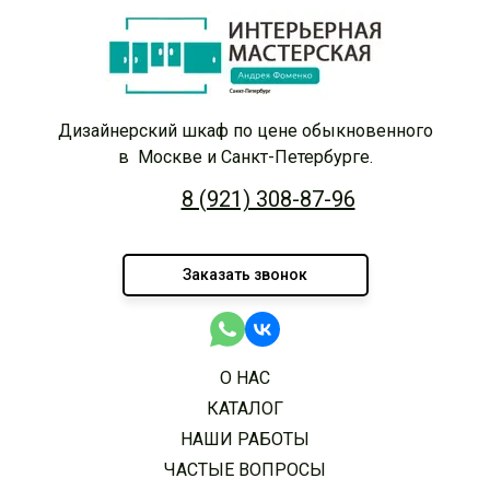
Дизайнерский шкаф по цене обыкновенного
в Москве и Санкт-Петербурге.
8 (921) 308-87-96
Заказать звонок
О НАС
КАТАЛОГ
НАШИ РАБОТЫ
ЧАСТЫЕ ВОПРОСЫ