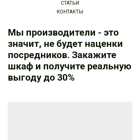
СТАТЬИ
КОНТАКТЫ
Мы производители - это
значит, не будет наценки
посредников. Закажите
шкаф и получите реальную
выгоду до 30%