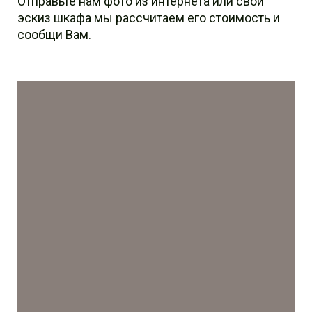
Отправьте нам фото из интернета или свой
эскиз шкафа мы рассчитаем его стоимость и
сообщи Вам.