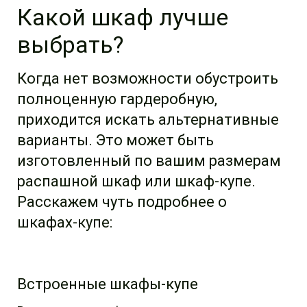
Какой шкаф лучше
выбрать?
Когда нет возможности обустроить
полноценную гардеробную,
приходится искать альтернативные
варианты. Это может быть
изготовленный по вашим размерам
распашной шкаф или шкаф-купе.
Расскажем чуть подробнее о
шкафах-купе:
Встроенные шкафы-купе